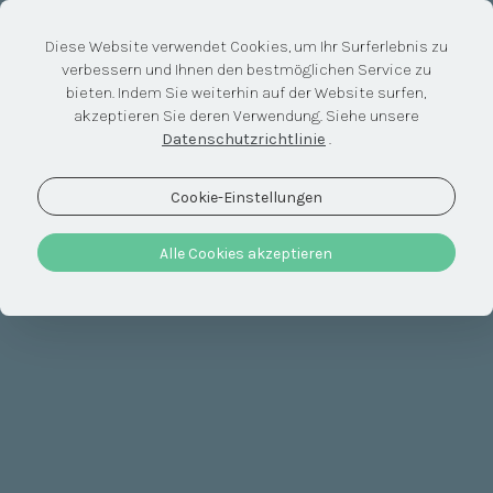
Diese Website verwendet Cookies, um Ihr Surferlebnis zu
verbessern und Ihnen den bestmöglichen Service zu
bieten. Indem Sie weiterhin auf der Website surfen,
akzeptieren Sie deren Verwendung. Siehe unsere
Datenschutzrichtlinie
.
Cookie-Einstellungen
Alle Cookies akzeptieren